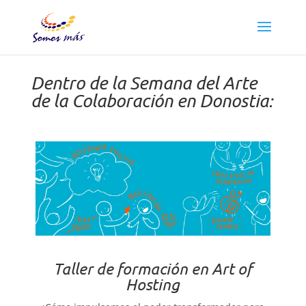
Dentro de la Semana del Arte
de la Colaboración en Donostia:
Taller de formación en Art of
Hosting