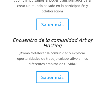
¿Cómo impulsamos el poder transformador para
crear un mundo basado en la participación y
colaboración?
Saber más
Encuentro de la comunidad Art of
Hosting
¿Cómo fortalecer la comunidad y explorar
oportunidades de trabajo colaborativo en los
diferentes ámbitos de tu vida?
Saber más