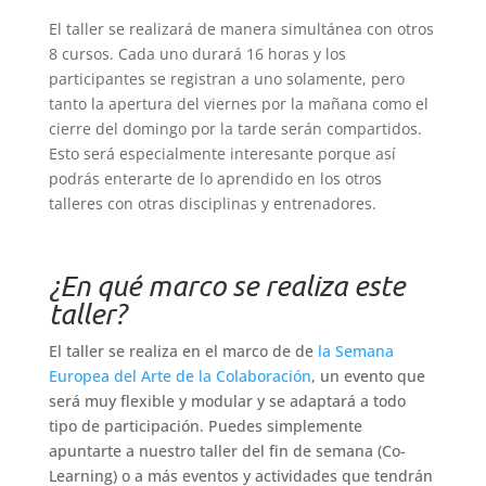
El taller se realizará de manera simultánea con otros
8 cursos. Cada uno durará 16 horas y los
participantes se registran a uno solamente, pero
tanto la apertura del viernes por la mañana como el
cierre del domingo por la tarde serán compartidos.
Esto será especialmente interesante porque así
podrás enterarte de lo aprendido en los otros
talleres con otras disciplinas y entrenadores.
¿En qué marco se realiza este
taller?
El taller se realiza en el marco de de
la Semana
Europea del Arte de la Colaboración
, un evento que
será muy flexible y modular y se adaptará a todo
tipo de participación. Puedes simplemente
apuntarte a nuestro taller del fin de semana (Co-
Learning) o a más eventos y actividades que tendrán