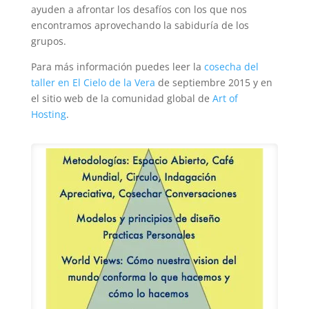
ayuden a afrontar los desafíos con los que nos
encontramos aprovechando la sabiduría de los
grupos.
Para más información puedes leer la
cosecha del
taller en El Cielo de la Vera
de septiembre 2015
y en
el sitio web de la comunidad global de
Art of
Hosting
.