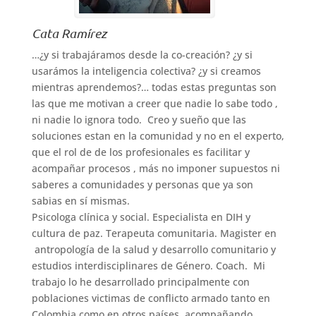
Cata Ramírez
…¿y si trabajáramos desde la co-creación? ¿y si
usarámos la inteligencia colectiva? ¿y si creamos
mientras aprendemos?… todas estas preguntas son
las que me motivan a creer que nadie lo sabe todo ,
ni nadie lo ignora todo. Creo y sueño que las
soluciones estan en la comunidad y no en el experto,
que el rol de de los profesionales es facilitar y
acompañar procesos , más no imponer supuestos ni
saberes a comunidades y personas que ya son
sabias en sí mismas.
Psicologa clínica y social. Especialista en DIH y
cultura de paz. Terapeuta comunitaria. Magister en
antropología de la salud y desarrollo comunitario y
estudios interdisciplinares de Género. Coach.
Mi
trabajo lo he desarrollado principalmente con
poblaciones victimas de conflicto armado tanto en
Colombia como en otros países, acompañando