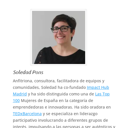
Soledad Pons
Anfitriona, consultora, facilitadora de equipos y
comunidades, Soledad ha co-fundado
Impact Hub
Madrid
y ha sido distinguida como una de
Las Top
100
Mujeres de España en la categoría de
emprendedoras e innovadoras. Ha sido oradora en
TEDxBarcelona
y se especializa en liderazgo
participativo involucrando a diferentes grupos de
interés, impulsando a las personas a ser auténticos y