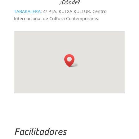
¿Dónde?
TABAKALERA
: 4ª PTA. KUTXA KULTUR, Centro
Internacional de Cultura Contemporánea
Facilitadores