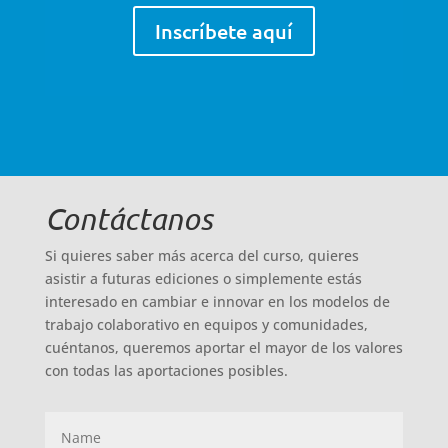
Inscríbete aquí
Contáctanos
Si quieres saber más acerca del curso, quieres
asistir a futuras ediciones o simplemente estás
interesado en cambiar e innovar en los modelos de
trabajo colaborativo en equipos y comunidades,
cuéntanos, queremos aportar el mayor de los valores
con todas las aportaciones posibles.