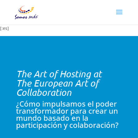
[:es]
The Art of Hosting at
The European Art of
Collaboration
¿Cómo impulsamos el poder
transformador para crear un
mundo basado en la
participación y colaboración?