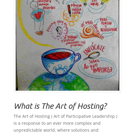
What is The Art of Hosting?
The Art of Hosting ( Art of Participative Leadership )
is a response to an ever more complex and
unpredictable world, where solutions and