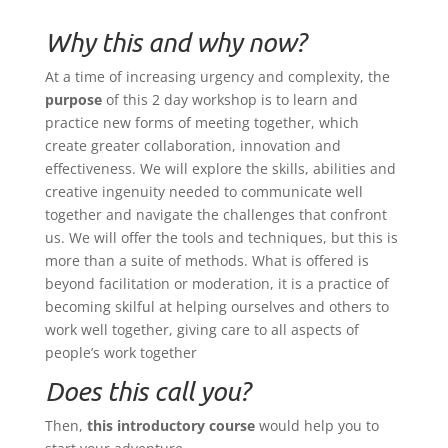
Why this and why now?
At a time of increasing urgency and complexity, the
purpose
of this 2 day workshop is to learn and
practice new forms of meeting together, which
create greater collaboration, innovation and
effectiveness. We will explore the skills, abilities and
creative ingenuity needed to communicate well
together and navigate the challenges that confront
us. We will offer the tools and techniques, but this is
more than a suite of methods. What is offered is
beyond facilitation or moderation, it is a practice of
becoming skilful at helping ourselves and others to
work well together, giving care to all aspects of
people’s work together
Does this call you?
Then,
this introductory course
would help you to