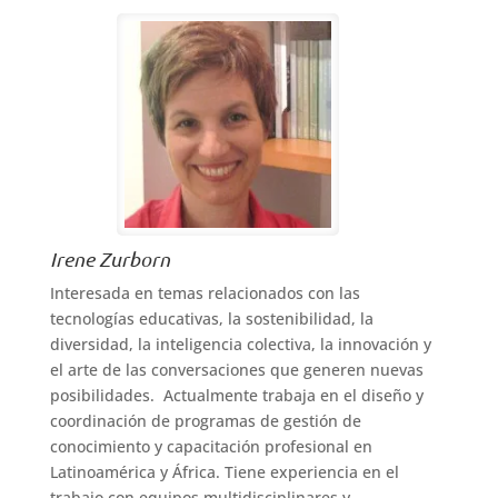
Irene Zurborn
Interesada en temas relacionados con las
tecnologías educativas, la sostenibilidad, la
diversidad, la inteligencia colectiva, la innovación y
el arte de las conversaciones que generen nuevas
posibilidades. Actualmente trabaja en el diseño y
coordinación de programas de gestión de
conocimiento y capacitación profesional en
Latinoamérica y África. Tiene experiencia en el
trabajo con equipos multidisciplinares y