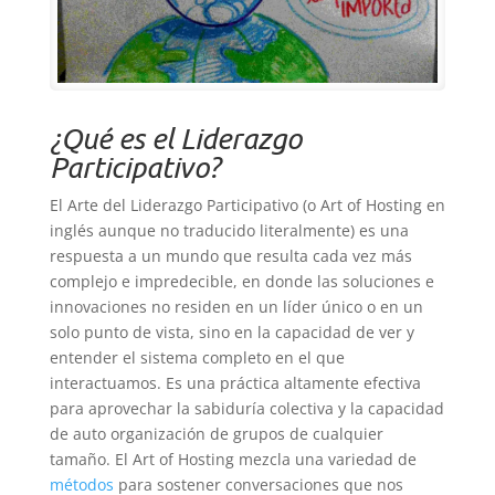
¿Qué es el Liderazgo
Participativo?
El Arte del Liderazgo Participativo (o Art of Hosting en
inglés aunque no traducido literalmente) es una
respuesta a un mundo que resulta cada vez más
complejo e impredecible, en donde las soluciones e
innovaciones no residen en un líder único o en un
solo punto de vista, sino en la capacidad de ver y
entender el sistema completo en el que
interactuamos. Es una práctica altamente efectiva
para aprovechar la sabiduría colectiva y la capacidad
de auto organización de grupos de cualquier
tamaño. El Art of Hosting mezcla una variedad de
métodos
para sostener conversaciones que nos