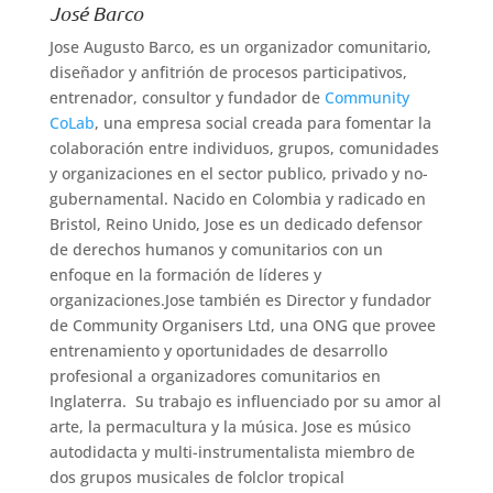
José Barco
Jose Augusto Barco, es un organizador comunitario,
diseñador y anfitrión de procesos participativos,
entrenador, consultor y fundador de
Community
CoLab
, una empresa social creada para fomentar la
colaboración entre individuos, grupos, comunidades
y organizaciones en el sector publico, privado y no-
gubernamental. Nacido en Colombia y radicado en
Bristol, Reino Unido, Jose es un dedicado defensor
de derechos humanos y comunitarios con un
enfoque en la formación de líderes y
organizaciones.Jose también es Director y fundador
de Community Organisers Ltd, una ONG que provee
entrenamiento y oportunidades de desarrollo
profesional a organizadores comunitarios en
Inglaterra. Su trabajo es influenciado por su amor al
arte, la permacultura y la música. Jose es músico
autodidacta y multi-instrumentalista miembro de
dos grupos musicales de folclor tropical