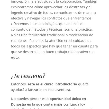
innovación, la efectividad y la colaboración. También
exploraremos cómo aprovechar las destrezas y el
ingenio creativo de todos, comunicarnos de manera
efectiva y navegar los conflictos que enfrentamos.
Ofrecemos las metodologías, que además de
conjunto de métodos y técnicas, son una práctica.
No es una facilitación tradicional o moderación de
reuniones. Ponemos la atención en el cuidado de
todos los aspectos que hay que tener en cuenta para
que se desarrolle un buen trabajo colaborativo con
éxito.
¿Te resuena?
Entonces,
este es el curso introductorio
que te
ayudará a lanzarte en esta aventura.
No puedes perder esta
oportunidad única en
Donostia
en la que contaremos con Linda Joy