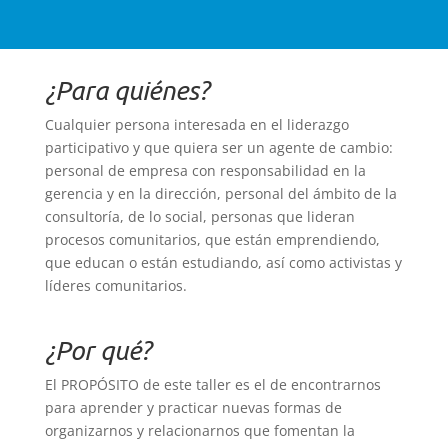
¿Para quiénes?
Cualquier persona interesada en el liderazgo
participativo y que quiera ser un agente de cambio:
personal de empresa con responsabilidad en la
gerencia y en la dirección, personal del ámbito de la
consultoría, de lo social, personas que lideran
procesos comunitarios, que están emprendiendo,
que educan o están estudiando, así como activistas y
líderes comunitarios.
¿Por qué?
El PROPÓSITO de este taller es el de encontrarnos
para aprender y practicar nuevas formas de
organizarnos y relacionarnos que fomentan la