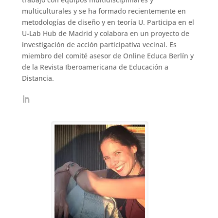
multiculturales y se ha formado recientemente en
metodologías de diseño y en teoría U. Participa en el
U-Lab Hub de Madrid y colabora en un proyecto de
investigación de acción participativa vecinal. Es
miembro del comité asesor de Online Educa Berlín y
de la Revista Iberoamericana de Educación a
Distancia.