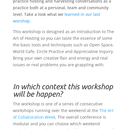
practice hosting and harvesting conversations as a
practice both at a personal, team and community
level. Take a look what we
learned in our last
worshop
.
This workshop is designed as an Introduction to The
Art of Hosting so you can taste the essence of some
the basic tools and techniques such as Open Space,
World Cafe, Circle Practice and Appreciative Inquiry.
Bring your own creative flair and energy and real
issues or real problems you are grappling with.
In which context this workshop
will be happen?
The workshop is one of a series of consecutive
workshops running over the weekend at the
The Art
of Collaboration Week
. The overall conference is
modular and you can choose which weekend