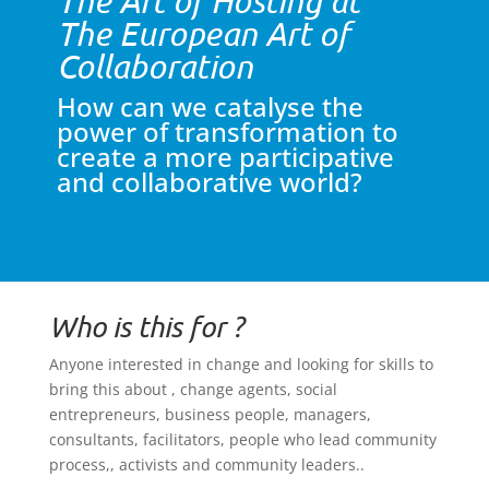
The Art of Hosting at
The European Art of
Collaboration
How can we catalyse the
power of transformation to
create a more participative
and collaborative world?
Who is this for ?
Anyone interested in change and looking for skills to
bring this about , change agents, social
entrepreneurs, business people, managers,
consultants, facilitators, people who lead community
process,, activists and community leaders..