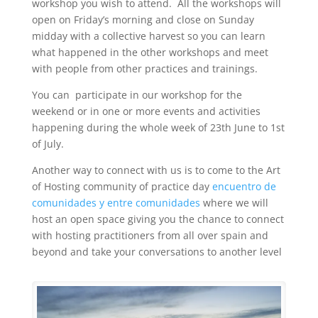
workshop you wish to attend. All the workshops will
open on Friday’s morning and close on Sunday
midday with a collective harvest so you can learn
what happened in the other workshops and meet
with people from other practices and trainings.
You can participate in our workshop for the
weekend or in one or more events and activities
happening during the whole week of 23th June to 1st
of July.
Another way to connect with us is to come to the Art
of Hosting community of practice day
encuentro de
comunidades y entre comunidades
where we will
host an open space giving you the chance to connect
with hosting practitioners from all over spain and
beyond and take your conversations to another level