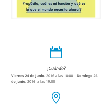

¿Cuándo?
Viernes 24 de Junio
, 2016 a las 10:00 –
Domingo 26
de junio
, 2016 a las 19:00
