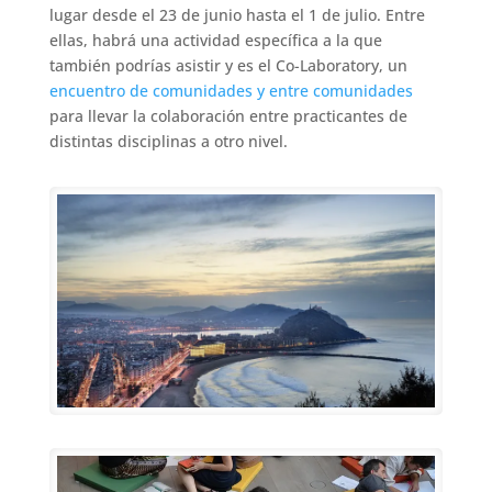
lugar desde el 23 de junio hasta el 1 de julio. Entre
ellas, habrá una actividad específica a la que
también podrías asistir y es el Co-Laboratory, un
encuentro de comunidades y entre comunidades
para llevar la colaboración entre practicantes de
distintas disciplinas a otro nivel.