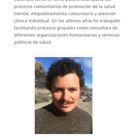
procesos comunitarios de promoción de la salud
mental, empoderamiento comunitario y atención
clínica individual. En los ultimos años he trabajado
facilitando procesos grupales como consultora de
diferentes organizaciones humanitarias y servicios
públicos de salud.