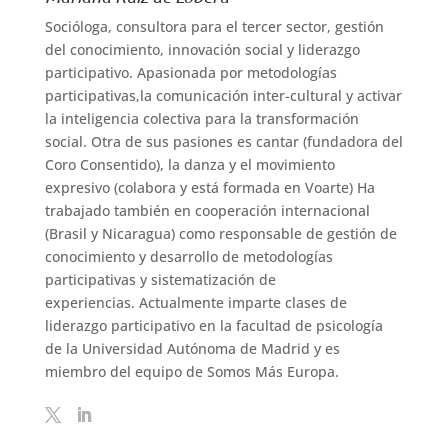
Socióloga, consultora para el tercer sector, gestión
del conocimiento, innovación social y liderazgo
participativo. Apasionada por metodologías
participativas,la comunicación inter-cultural y activar
la inteligencia colectiva para la transformación
social. Otra de sus pasiones es cantar (fundadora del
Coro Consentido), la danza y el movimiento
expresivo (colabora y está formada en Voarte) Ha
trabajado también en cooperación internacional
(Brasil y Nicaragua) como responsable de gestión de
conocimiento y desarrollo de metodologías
participativas y sistematización de
experiencias. Actualmente imparte clases de
liderazgo participativo en la facultad de psicología
de la Universidad Autónoma de Madrid y es
miembro del equipo de Somos Más Europa.